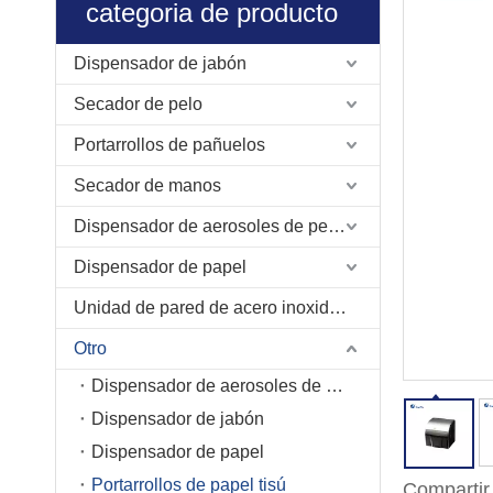
categoria de producto
Dispensador de jabón
Secador de pelo
Portarrollos de pañuelos
Secador de manos
Dispensador de aerosoles de perfumes
Dispensador de papel
Unidad de pared de acero inoxidable
Otro
Dispensador de aerosoles de perfume
Dispensador de jabón
Dispensador de papel
Portarrollos de papel tisú
Compartir