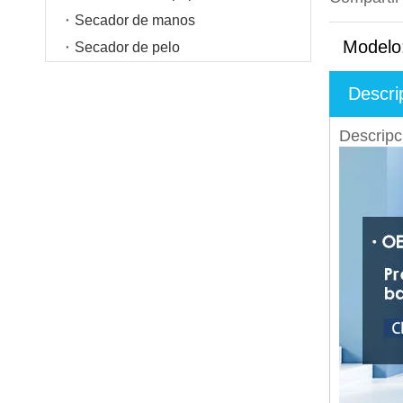
Secador de manos
Modelo
Secador de pelo
Descri
Descripc