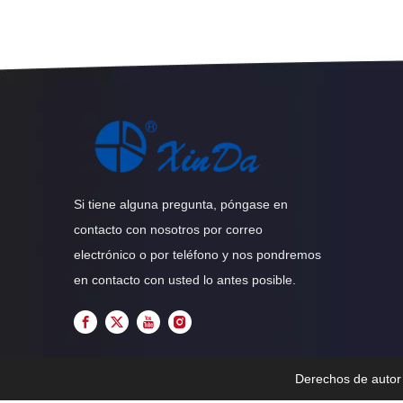
Si tiene alguna pregunta, póngase en
contacto con nosotros por correo
electrónico o por teléfono y nos pondremos
en contacto con usted lo antes posible.
Derechos de auto