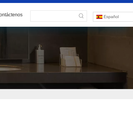
ontáctenos
Español