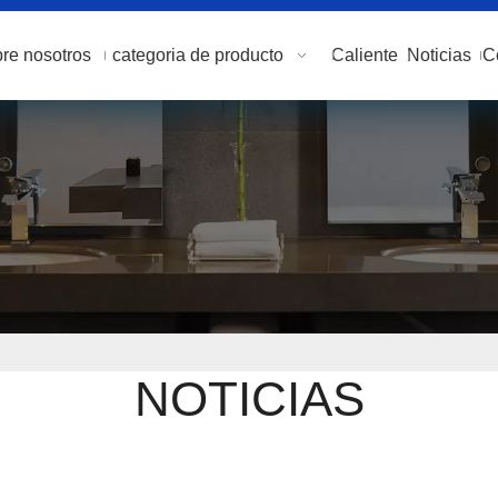
re nosotros
categoria de producto
Caliente
Noticias
C
NOTICIAS