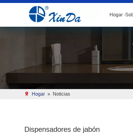
Hogar
Sob
Hogar
»
Noticias
Dispensadores de jabón