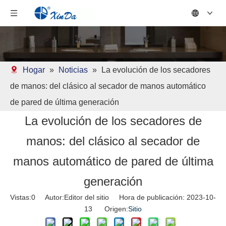
Hogar
»
Noticias
»
La evolución de los secadores
de manos: del clásico al secador de manos automático
de pared de última generación
La evolución de los secadores de
manos: del clásico al secador de
manos automático de pared de última
generación
Vistas:
0
Autor:Editor del sitio Hora de publicación: 2023-10-
13 Origen:
Sitio