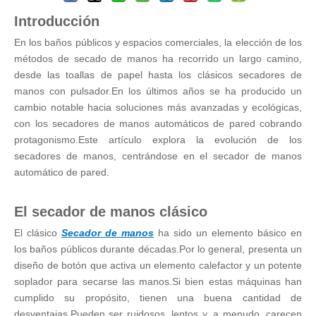
Introducción
En los baños públicos y espacios comerciales, la elección de los
métodos de secado de manos ha recorrido un largo camino,
desde las toallas de papel hasta los clásicos secadores de
manos con pulsador.En los últimos años se ha producido un
cambio notable hacia soluciones más avanzadas y ecológicas,
con los secadores de manos automáticos de pared cobrando
protagonismo.Este artículo explora la evolución de los
secadores de manos, centrándose en el secador de manos
automático de pared.
El secador de manos clásico
El clásico
Secador de manos
ha sido un elemento básico en
los baños públicos durante décadas.Por lo general, presenta un
diseño de botón que activa un elemento calefactor y un potente
soplador para secarse las manos.Si bien estas máquinas han
cumplido su propósito, tienen una buena cantidad de
desventajas.Pueden ser ruidosos, lentos y, a menudo, carecen