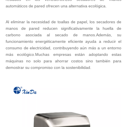
automáticos de pared ofrecen una alternativa ecológica.
Al eliminar la necesidad de toallas de papel, los secadores de
manos de pared reducen significativamente la huella de
carbono asociada al secado de manos.Además, su
funcionamiento energéticamente eficiente ayuda a reducir el
consumo de electricidad, contribuyendo aún más a un entorno
más ecológico.Muchas empresas están adoptando estas
máquinas no solo para ahorrar costos sino también para
demostrar su compromiso con la sostenibilidad.