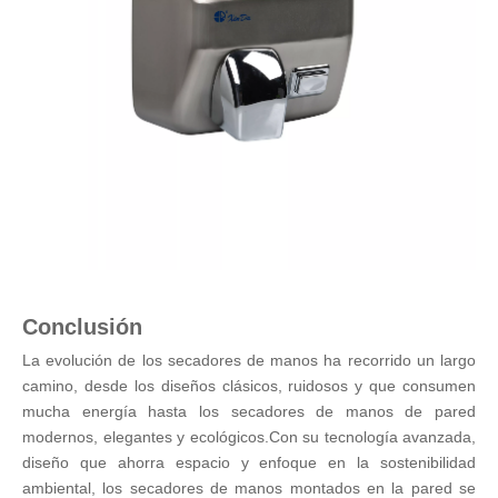
Conclusión
La evolución de los secadores de manos ha recorrido un largo
camino, desde los diseños clásicos, ruidosos y que consumen
mucha energía hasta los secadores de manos de pared
modernos, elegantes y ecológicos.Con su tecnología avanzada,
diseño que ahorra espacio y enfoque en la sostenibilidad
ambiental, los secadores de manos montados en la pared se