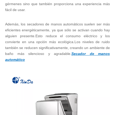
gérmenes sino que también proporciona una experiencia más
fácil de usar.
Además, los secadores de manos automáticos suelen ser más
eficientes energéticamente, ya que sólo se activan cuando hay
alguien presente.Esto reduce el consumo eléctrico y los
convierte en una opción más ecológica.Los niveles de ruido
también se reducen significativamente, creando un ambiente de
baño más silencioso y agradable.
Secador de manos
automático