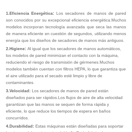
1.Eficiencia Energética:
Los secadores de manos de pared
son conocidos por su excepcional eficiencia energética.Muchos
modelos incorporan tecnología avanzada que seca las manos
de manera eficiente en cuestión de segundos, utilizando menos
energía que los diseños de secadores de manos más antiguos.
2.Higiene:
Al igual que los secadores de manos automáticos,
los modelos de pared minimizan el contacto con la máquina,
reduciendo el riesgo de transmisión de gérmenes.Muchos
modelos también cuentan con filtros HEPA, lo que garantiza que
el aire utilizado para el secado esté limpio y libre de
contaminantes.
3.Velocidad:
Los secadores de manos de pared están
diseñados para ser rápidos.Los flujos de aire de alta velocidad
garantizan que las manos se sequen de forma rápida y
eficiente, lo que reduce los tiempos de espera en baños
concurridos.
4.Durabilidad:
Estas máquinas están diseñadas para soportar