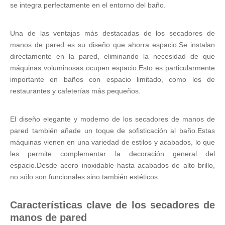
se integra perfectamente en el entorno del baño.
Una de las ventajas más destacadas de los secadores de
manos de pared es su diseño que ahorra espacio.Se instalan
directamente en la pared, eliminando la necesidad de que
máquinas voluminosas ocupen espacio.Esto es particularmente
importante en baños con espacio limitado, como los de
restaurantes y cafeterías más pequeños.
El diseño elegante y moderno de los secadores de manos de
pared también añade un toque de sofisticación al baño.Estas
máquinas vienen en una variedad de estilos y acabados, lo que
les permite complementar la decoración general del
espacio.Desde acero inoxidable hasta acabados de alto brillo,
no sólo son funcionales sino también estéticos.
Características clave de los secadores de
manos de pared