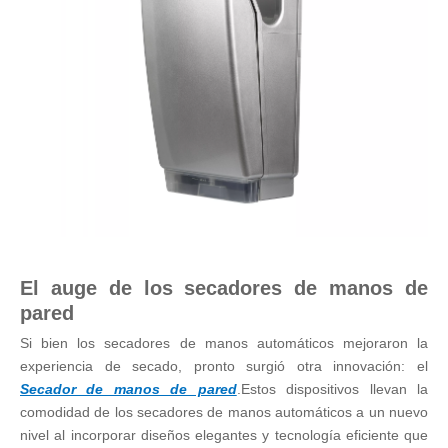
El auge de los secadores de manos de
pared
Si bien los secadores de manos automáticos mejoraron la
experiencia de secado, pronto surgió otra innovación: el
Secador de manos de pared
.Estos dispositivos llevan la
comodidad de los secadores de manos automáticos a un nuevo
nivel al incorporar diseños elegantes y tecnología eficiente que