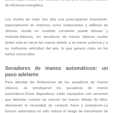
de eficiencia energética.
Los niveles de ruido han sido una preocupación importante,
especialmente en entornos como restaurantes y edificios de
oficinas, donde un zumbido constante puede distraer y
molestar.Además, los secadores de manos clásicos suelen
tardar más en secar las manos debido a su menor potencia y a
su ineficiente velocidad del aire, lo que genera colas en los
baños concurridos.
Secadores de manos automáticos: un
paso adelante
Para abordar las limitaciones de los secadores de manos
clásicos, se introdujeron los secadores de manos
automáticos.Estos dispositivos están equipados con sensores
que detectan cuando se colocan las manos debajo de ellos,
eliminando la necesidad de contacto físico y pulsadores.La
función automática no sólo reduce el riesgo de transmisión de