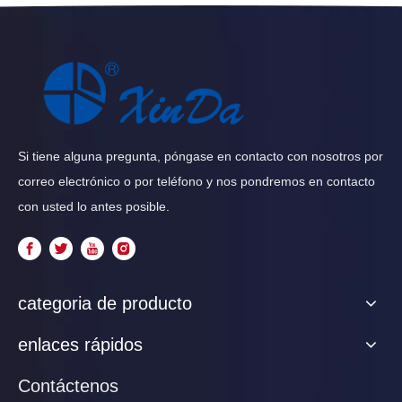
Si tiene alguna pregunta, póngase en contacto con nosotros por
correo electrónico o por teléfono y nos pondremos en contacto
con usted lo antes posible.
categoria de producto
enlaces rápidos
Contáctenos